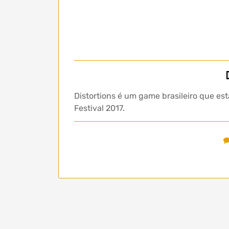
Distortions é um game brasileiro que e
Festival 2017.