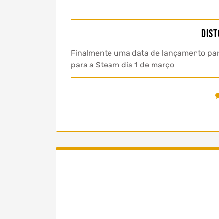
Dist
Finalmente uma data de lançamento para
para a Steam dia 1 de março.