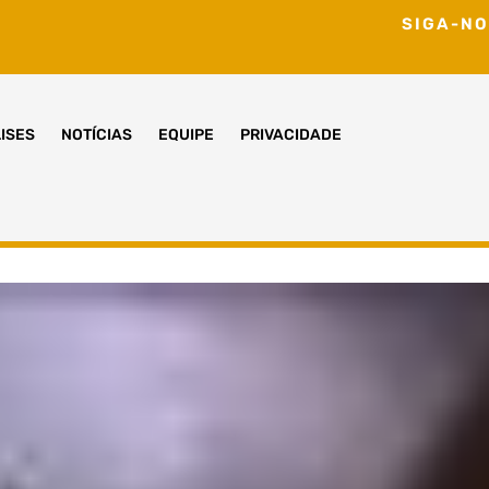
SIGA-NO
ISES
NOTÍCIAS
EQUIPE
PRIVACIDADE