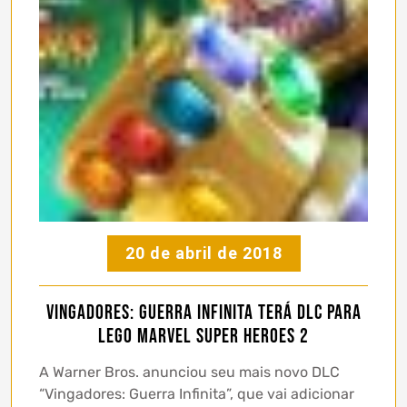
20 de abril de 2018
Vingadores: Guerra Infinita terá DLC para
LEGO Marvel Super Heroes 2
A Warner Bros. anunciou seu mais novo DLC
“Vingadores: Guerra Infinita”, que vai adicionar