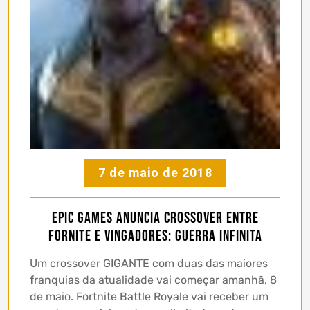
7 de maio de 2018
Epic Games anuncia crossover entre
Fornite e Vingadores: Guerra Infinita
Um crossover GIGANTE com duas das maiores
franquias da atualidade vai começar amanhã, 8
de maio. Fortnite Battle Royale vai receber um