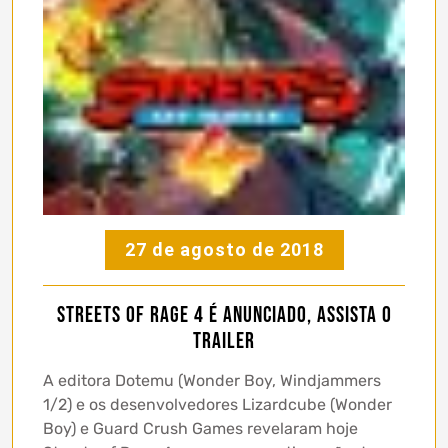
27 de agosto de 2018
Streets of Rage 4 é anunciado, assista o
trailer
A editora Dotemu (Wonder Boy, Windjammers
1/2) e os desenvolvedores Lizardcube (Wonder
Boy) e Guard Crush Games revelaram hoje