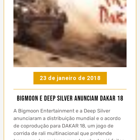
23 de janeiro de 2018
Bigmoon e Deep Silver Anunciam DAKAR 18
A Bigmoon Entertainment e a Deep Silver
anunciaram a distribuição mundial e o acordo
de coprodução para DAKAR 18, um jogo de
corrida de rali multinacional que pretende