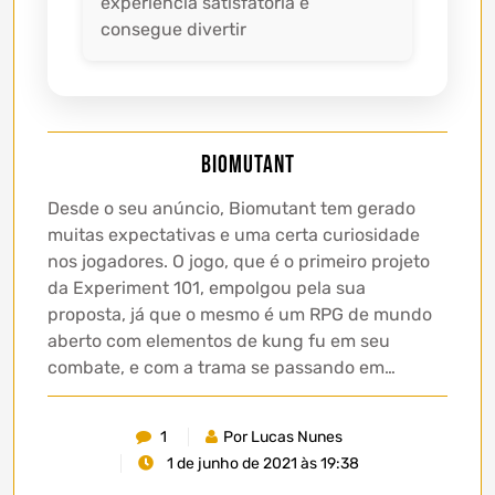
experiência satisfatória e
consegue divertir
Biomutant
Desde o seu anúncio, Biomutant tem gerado
muitas expectativas e uma certa curiosidade
nos jogadores. O jogo, que é o primeiro projeto
da Experiment 101, empolgou pela sua
proposta, já que o mesmo é um RPG de mundo
aberto com elementos de kung fu em seu
combate, e com a trama se passando em…
1
Por Lucas Nunes
1 de junho de 2021 às 19:38