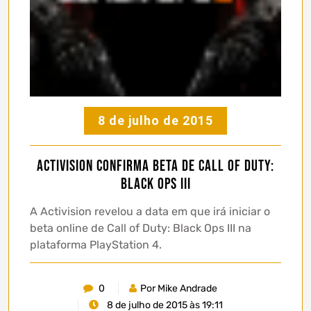
8 de julho de 2015
Activision confirma beta de Call of Duty:
Black Ops III
A Activision revelou a data em que irá iniciar o
beta online de Call of Duty: Black Ops III na
plataforma PlayStation 4.
0
Por Mike Andrade
8 de julho de 2015 às 19:11