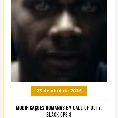
23 de abril de 2015
Modificações humanas em Call of Duty:
Black Ops 3