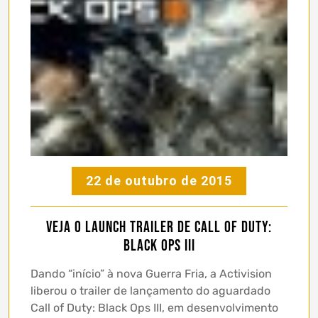
22 de outubro de 2015
Veja o launch trailer de Call of Duty:
Black Ops III
Dando “início” à nova Guerra Fria, a Activision
liberou o trailer de lançamento do aguardado
Call of Duty: Black Ops III, em desenvolvimento