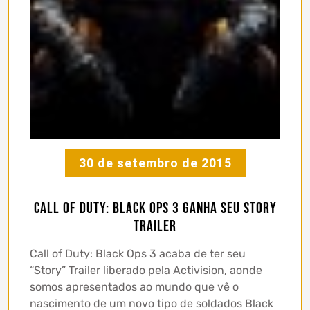
30 de setembro de 2015
Call of Duty: Black Ops 3 ganha seu Story
Trailer
Call of Duty: Black Ops 3 acaba de ter seu
“Story” Trailer liberado pela Activision, aonde
somos apresentados ao mundo que vê o
nascimento de um novo tipo de soldados Black