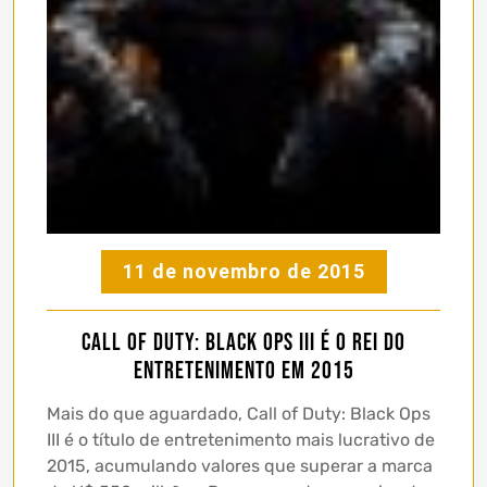
11 de novembro de 2015
Call of Duty: Black Ops III é o rei do
entretenimento em 2015
Mais do que aguardado, Call of Duty: Black Ops
III é o título de entretenimento mais lucrativo de
2015, acumulando valores que superar a marca