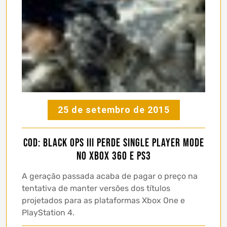
25 de setembro de 2015
CoD: Black Ops III perde single player mode
no Xbox 360 e PS3
A geração passada acaba de pagar o preço na
tentativa de manter versões dos títulos
projetados para as plataformas Xbox One e
PlayStation 4.