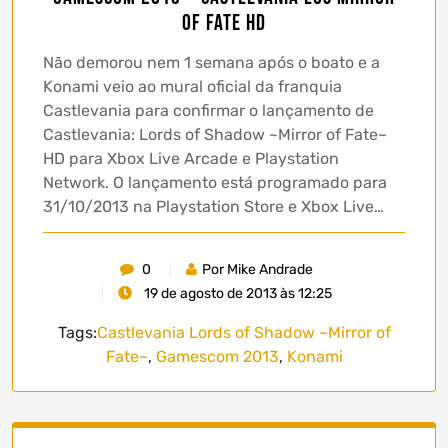
of Fate HD
Não demorou nem 1 semana após o boato e a
Konami veio ao mural oficial da franquia
Castlevania para confirmar o lançamento de
Castlevania: Lords of Shadow ~Mirror of Fate~
HD para Xbox Live Arcade e Playstation
Network. O lançamento está programado para
31/10/2013 na Playstation Store e Xbox Live…
0
Por Mike Andrade
19 de agosto de 2013 às 12:25
Tags:
Castlevania Lords of Shadow ~Mirror of
Fate~
,
Gamescom 2013
,
Konami