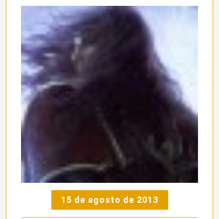
15 de agosto de 2013