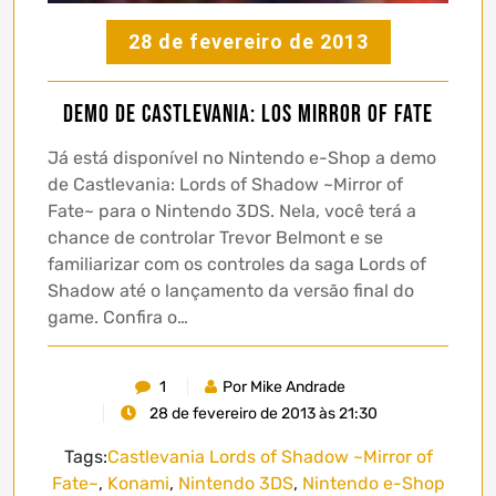
28 de fevereiro de 2013
Demo de Castlevania: LoS Mirror of Fate
Já está disponível no Nintendo e-Shop a demo
de Castlevania: Lords of Shadow ~Mirror of
Fate~ para o Nintendo 3DS. Nela, você terá a
chance de controlar Trevor Belmont e se
familiarizar com os controles da saga Lords of
Shadow até o lançamento da versão final do
game. Confira o…
1
Por Mike Andrade
28 de fevereiro de 2013 às 21:30
Tags:
Castlevania Lords of Shadow ~Mirror of
Fate~
,
Konami
,
Nintendo 3DS
,
Nintendo e-Shop