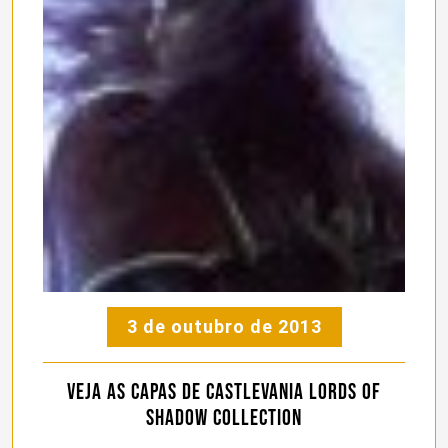
3 de outubro de 2013
Veja as capas de Castlevania Lords of
Shadow Collection