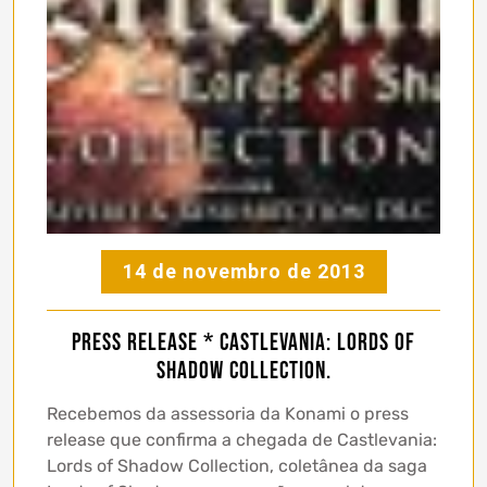
14 de novembro de 2013
Press Release * Castlevania: Lords of
Shadow Collection.
Recebemos da assessoria da Konami o press
release que confirma a chegada de Castlevania:
Lords of Shadow Collection, coletânea da saga