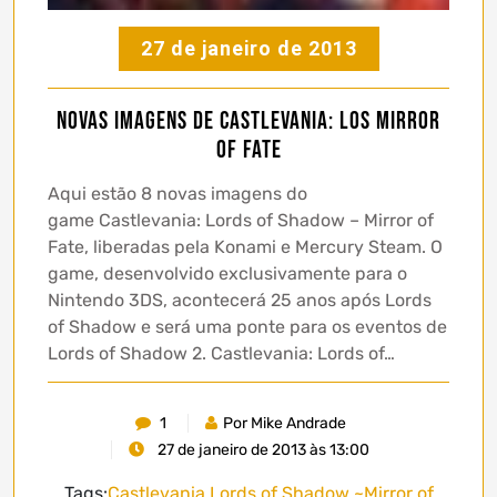
27 de janeiro de 2013
Novas imagens de Castlevania: LoS Mirror
of Fate
Aqui estão 8 novas imagens do
game Castlevania: Lords of Shadow – Mirror of
Fate, liberadas pela Konami e Mercury Steam. O
game, desenvolvido exclusivamente para o
Nintendo 3DS, acontecerá 25 anos após Lords
of Shadow e será uma ponte para os eventos de
Lords of Shadow 2. Castlevania: Lords of…
1
Por Mike Andrade
27 de janeiro de 2013 às 13:00
Tags:
Castlevania Lords of Shadow ~Mirror of