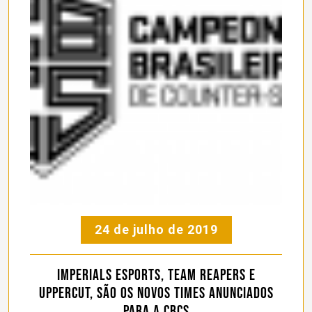
24 de julho de 2019
Imperials eSports, Team Reapers e
Uppercut, são os novos times anunciados
para a CBCS