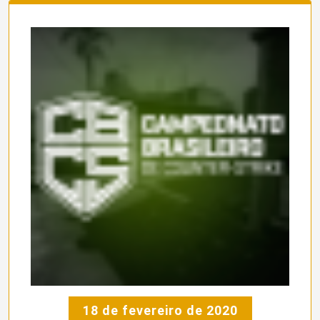
18 de fevereiro de 2020