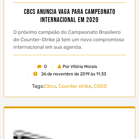
CBCS anuncia vaga para campeonato
internacional em 2020
O próximo campeão do Campeonato Brasileiro
de Counter-Strike já tem um novo compromisso
internacional em sua agenda.
0
Por Vitória Morais
26 de novembro de 2019 às 11:33
Tags:
Cbcs
,
Counter strike
,
CSGO