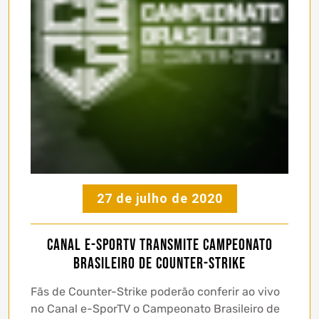
27 de julho de 2020
Canal e-SporTV transmite Campeonato
Brasileiro de Counter-Strike
Fãs de Counter-Strike poderão conferir ao vivo
no Canal e-SporTV o Campeonato Brasileiro de