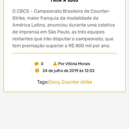
O CBCS – Campeonato Brasileiro de Counter-
Strike, maior franquia da modalidade da
América Latina, anunciou durante uma coletiva
de imprensa em São Paulo, as três equipes
restantes que irão disputar o campeonato, que
tem premiação superior a R$ 800 mil por ano.
0
Por Vitória Morais
24 de julho de 2019 às 12:02
Tags:
Cbcs
,
Counter strike