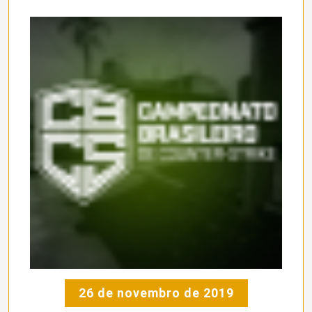
26 de novembro de 2019