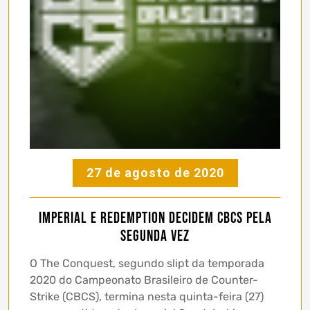
27 de agosto de 2020
Imperial e Redemption decidem CBCS pela
segunda vez
O The Conquest, segundo slipt da temporada
2020 do Campeonato Brasileiro de Counter-
Strike (CBCS), termina nesta quinta-feira (27)