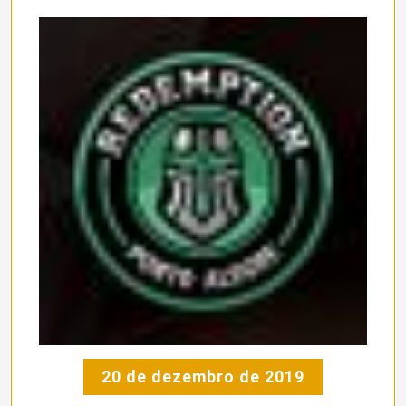
20 de dezembro de 2019