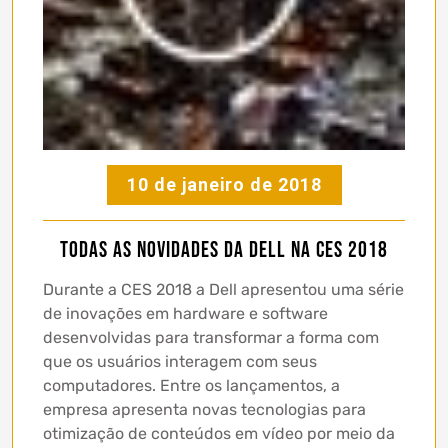
10 de janeiro de 2018
Todas as novidades da Dell na CES 2018
Durante a CES 2018 a Dell apresentou uma série
de inovações em hardware e software
desenvolvidas para transformar a forma com
que os usuários interagem com seus
computadores. Entre os lançamentos, a
empresa apresenta novas tecnologias para
otimização de conteúdos em vídeo por meio da