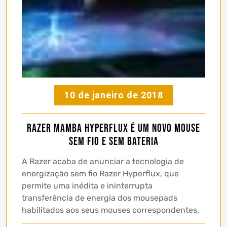
10 de janeiro de 2018
Razer Mamba HyperFlux é um novo mouse
sem fio e sem bateria
A Razer acaba de anunciar a tecnologia de
energização sem fio Razer Hyperflux, que
permite uma inédita e ininterrupta
transferência de energia dos mousepads
habilitados aos seus mouses correspondentes.