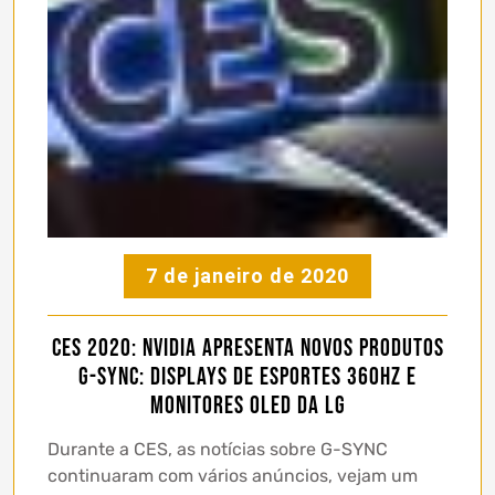
7 de janeiro de 2020
CES 2020: Nvidia apresenta novos produtos
G-SYNC: Displays de esportes 360HZ e
monitores OLED da LG
Durante a CES, as notícias sobre G-SYNC
continuaram com vários anúncios, vejam um