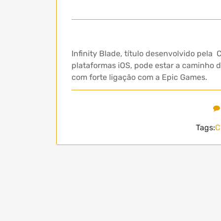
Infinity Blade, título desenvolvido pel
plataformas iOS, pode estar a caminho d
com forte ligação com a Epic Games.
Tags:
C