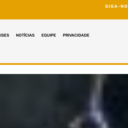
SIGA-NO
ISES
NOTÍCIAS
EQUIPE
PRIVACIDADE