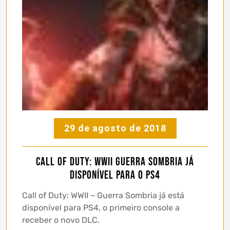
29 de agosto de 2018
Call of Duty: WWII Guerra Sombria já
disponível para o PS4
Call of Duty: WWII – Guerra Sombria já está
disponível para PS4, o primeiro console a
receber o novo DLC.