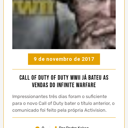
9 de novembro de 2017
Call of Duty of Duty WWII já bateu as
vendas do Infinite Warfare
Impressionantes três dias foram o suficiente
para o novo Call of Duty bater o título anterior, o
comunicado foi feito pela própria Activision.