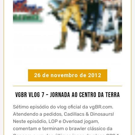
26 de novembro de 2012
vgBR Vlog 7 – Jornada ao Centro da Terra
Sétimo episódio do vlog oficial da vgBR.com.
Atendendo a pedidos, Cadillacs & Dinosaurs!
Neste episódio, LOP e Overload jogam,
comentam e terminam o brawler clássico da