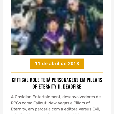
11 de abril de 2018
Critical Role terá personagens em Pillars
of Eternity II: Deadfire
A Obsidian Entertainment, desenvolvedores de
RPGs como Fallout: New Vegas e Pillars of
Eternity, em parceria com a editora Versus Evil,