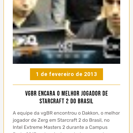
1 de fevereiro de 2013
vgBR encara o melhor jogador de
Starcraft 2 do Brasil
A equipe da vgBR encontrou o Dakkon, o melhor
jogador de Zerg em Starcraft 2 do Brasil, no
Intel Extreme Masters 2 durante a Campus