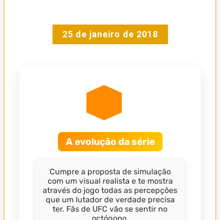
25 de janeiro de 2018
A evolução da série
Cumpre a proposta de simulação
com um visual realista e te mostra
através do jogo todas as percepções
que um lutador de verdade precisa
ter. Fãs de UFC vão se sentir no
octógono.