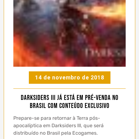
14 de novembro de 2018
Darksiders III já está em pré-venda no
Brasil com conteúdo exclusivo
Prepare-se para retornar à Terra pós-
apocalíptica em Darksiders III, que será
distribuído no Brasil pela Ecogames.