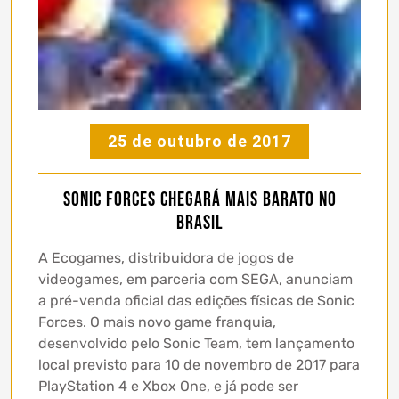
25 de outubro de 2017
Sonic Forces chegará mais barato no
Brasil
A Ecogames, distribuidora de jogos de
videogames, em parceria com SEGA, anunciam
a pré-venda oficial das edições físicas de Sonic
Forces. O mais novo game franquia,
desenvolvido pelo Sonic Team, tem lançamento
local previsto para 10 de novembro de 2017 para
PlayStation 4 e Xbox One, e já pode ser