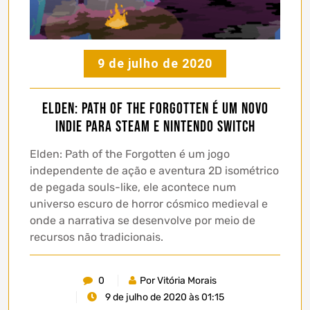
9 de julho de 2020
Elden: Path of the Forgotten é um novo
indie para Steam e Nintendo Switch
Elden: Path of the Forgotten é um jogo
independente de ação e aventura 2D isométrico
de pegada souls-like, ele acontece num
universo escuro de horror cósmico medieval e
onde a narrativa se desenvolve por meio de
recursos não tradicionais.
0
Por Vitória Morais
9 de julho de 2020 às 01:15