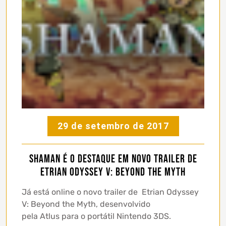
29 de setembro de 2017
Shaman é o destaque em novo trailer de
Etrian Odyssey V: Beyond the Myth
Já está online o novo trailer de Etrian Odyssey
V: Beyond the Myth, desenvolvido
pela Atlus para o portátil Nintendo 3DS.