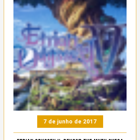
7 de junho de 2017