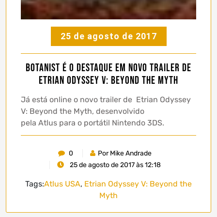
25 de agosto de 2017
Botanist é o destaque em novo trailer de
Etrian Odyssey V: Beyond the Myth
Já está online o novo trailer de Etrian Odyssey
V: Beyond the Myth, desenvolvido
pela Atlus para o portátil Nintendo 3DS.
0
Por Mike Andrade
25 de agosto de 2017 às 12:18
Tags:
Atlus USA
,
Etrian Odyssey V: Beyond the
Myth