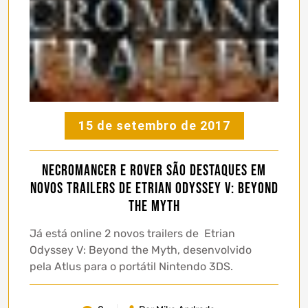
15 de setembro de 2017
Necromancer e Rover são destaques em
novos trailers de Etrian Odyssey V: Beyond
the Myth
Já está online 2 novos trailers de Etrian
Odyssey V: Beyond the Myth, desenvolvido
pela Atlus para o portátil Nintendo 3DS.