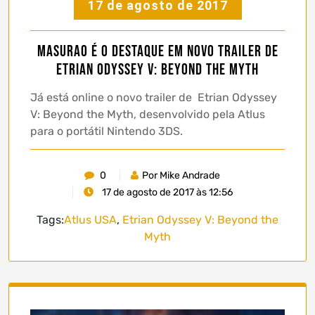
17 de agosto de 2017
Masurao é o destaque em novo trailer de
Etrian Odyssey V: Beyond the Myth
Já está online o novo trailer de Etrian Odyssey
V: Beyond the Myth, desenvolvido pela Atlus
para o portátil Nintendo 3DS.
0
Por Mike Andrade
17 de agosto de 2017 às 12:56
Tags:
Atlus USA
,
Etrian Odyssey V: Beyond the
Myth