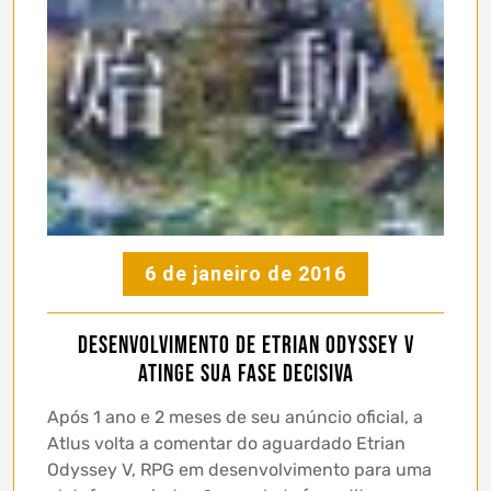
6 de janeiro de 2016
Desenvolvimento de Etrian Odyssey V
atinge sua fase decisiva
Após 1 ano e 2 meses de seu anúncio oficial, a
Atlus volta a comentar do aguardado Etrian
Odyssey V, RPG em desenvolvimento para uma