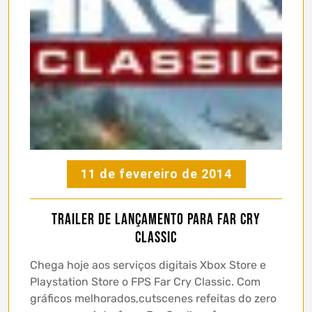
11 de fevereiro de 2014
Trailer de lançamento para Far Cry
Classic
Chega hoje aos serviços digitais Xbox Store e
Playstation Store o FPS Far Cry Classic. Com
gráficos melhorados,cutscenes refeitas do zero