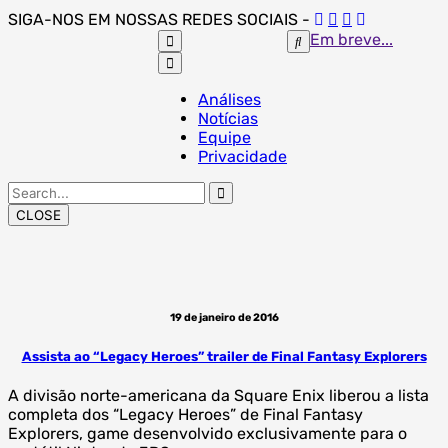
Skip
SIGA-NOS EM NOSSAS REDES SOCIAIS -
to
Em breve...
content
Análises
Notícias
Equipe
Privacidade
Search
for:
CLOSE
19 de janeiro de 2016
Assista ao “Legacy Heroes” trailer de Final Fantasy Explorers
A divisão norte-americana da Square Enix liberou a lista
completa dos “Legacy Heroes” de Final Fantasy
Explorers, game desenvolvido exclusivamente para o