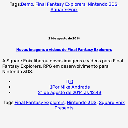
Tags:
Demo
,
Final Fantasy Explorers
,
Nintendo 3DS
,
Square-Enix
21 de agosto de 2014
Novas imagens e vídeos de Final Fantasy Explorers
A Square Enix liberou novas imagens e vídeos para Final
Fantasy Explorers, RPG em desenvolvimento para
Nintendo 3DS.
0
Por Mike Andrade
21 de agosto de 2014 às 12:43
Tags:
Final Fantasy Explorers
,
Nintendo 3DS
,
Square Enix
Presents