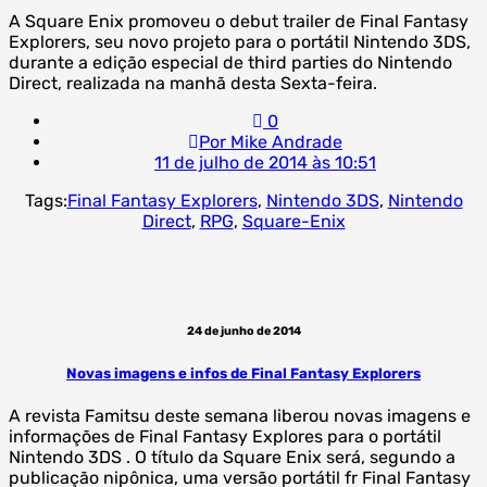
A Square Enix promoveu o debut trailer de Final Fantasy
Explorers, seu novo projeto para o portátil Nintendo 3DS,
durante a edição especial de third parties do Nintendo
Direct, realizada na manhã desta Sexta-feira.
0
Por Mike Andrade
11 de julho de 2014 às 10:51
Tags:
Final Fantasy Explorers
,
Nintendo 3DS
,
Nintendo
Direct
,
RPG
,
Square-Enix
24 de junho de 2014
Novas imagens e infos de Final Fantasy Explorers
A revista Famitsu deste semana liberou novas imagens e
informações de Final Fantasy Explores para o portátil
Nintendo 3DS . O título da Square Enix será, segundo a
publicação nipônica, uma versão portátil fr Final Fantasy