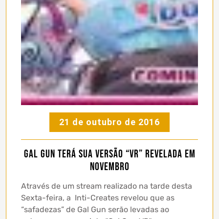
21 de outubro de 2016
Gal Gun terá sua versão “VR” revelada em
Novembro
Através de um stream realizado na tarde desta
Sexta-feira, a Inti-Creates revelou que as
“safadezas” de Gal Gun serão levadas ao