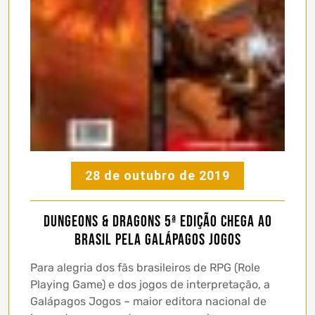
28 de outubro de 2019
Dungeons & Dragons 5ª edição chega ao
Brasil pela Galápagos Jogos
Para alegria dos fãs brasileiros de RPG (Role
Playing Game) e dos jogos de interpretação, a
Galápagos Jogos – maior editora nacional de