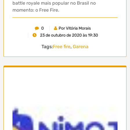
battle royale mais popular no Brasil no
momento: o Free Fire.
0
Por Vitória Morais
23 de outubro de 2020 às 19:30
Tags:
Free fire
,
Garena