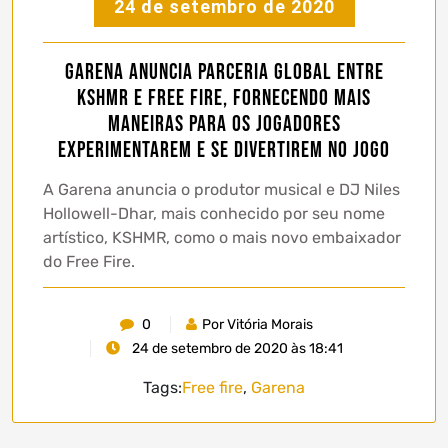
24 de setembro de 2020
Garena anuncia parceria global entre
KSHMR e Free Fire, fornecendo mais
maneiras para os jogadores
experimentarem e se divertirem no jogo
A Garena anuncia o produtor musical e DJ Niles
Hollowell-Dhar, mais conhecido por seu nome
artístico, KSHMR, como o mais novo embaixador
do Free Fire.
0
Por Vitória Morais
24 de setembro de 2020 às 18:41
Tags:
Free fire
,
Garena