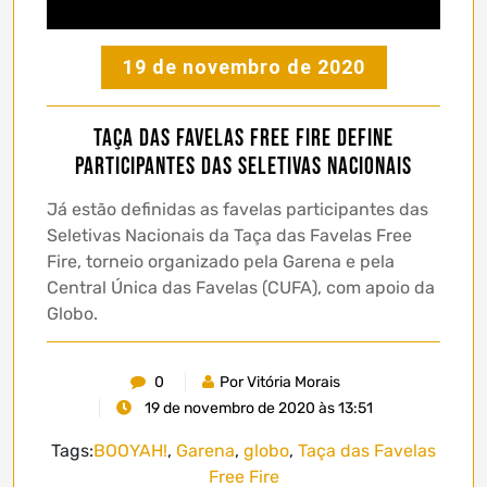
19 de novembro de 2020
Taça das Favelas Free Fire define
participantes das Seletivas Nacionais
Já estão definidas as favelas participantes das
Seletivas Nacionais da Taça das Favelas Free
Fire, torneio organizado pela Garena e pela
Central Única das Favelas (CUFA), com apoio da
Globo.
0
Por Vitória Morais
19 de novembro de 2020 às 13:51
Tags:
BOOYAH!
,
Garena
,
globo
,
Taça das Favelas
Free Fire