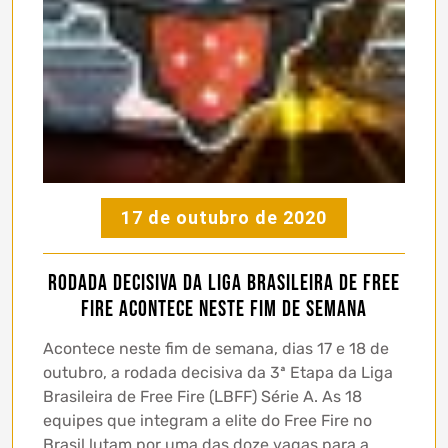
17 de outubro de 2020
Rodada decisiva da Liga Brasileira de Free
Fire acontece neste fim de semana
Acontece neste fim de semana, dias 17 e 18 de
outubro, a rodada decisiva da 3ª Etapa da Liga
Brasileira de Free Fire (LBFF) Série A. As 18
equipes que integram a elite do Free Fire no
Brasil lutam por uma das doze vagas para a