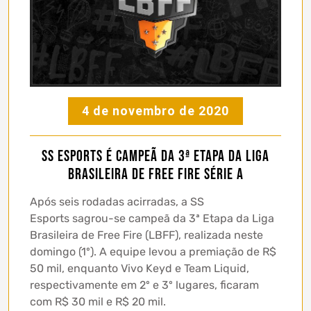
4 de novembro de 2020
SS Esports é campeã da 3ª Etapa da Liga
Brasileira de Free Fire Série A
Após seis rodadas acirradas, a SS
Esports sagrou-se campeã da 3ª Etapa da Liga
Brasileira de Free Fire (LBFF), realizada neste
domingo (1º). A equipe levou a premiação de R$
50 mil, enquanto Vivo Keyd e Team Liquid,
respectivamente em 2º e 3º lugares, ficaram
com R$ 30 mil e R$ 20 mil.