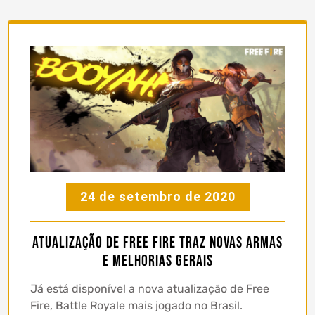
24 de setembro de 2020
Atualização de Free Fire traz novas armas
e melhorias gerais
Já está disponível a nova atualização de Free
Fire, Battle Royale mais jogado no Brasil.