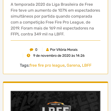
A temporada 2020 da Liga Brasileira de Free
Fire teve um aumento de 107% em espectadores
simultâneos por partida quando comparada
com a competição Free Fire Pro League, de
2019. Foram mais de 169 mil espectadores na
FFPL contra 349 mil na LBFF.
0
Por Vitória Morais
9 de novembro de 2020 às 14:26
Tags:
free fire pro league
,
Garena
,
LBFF