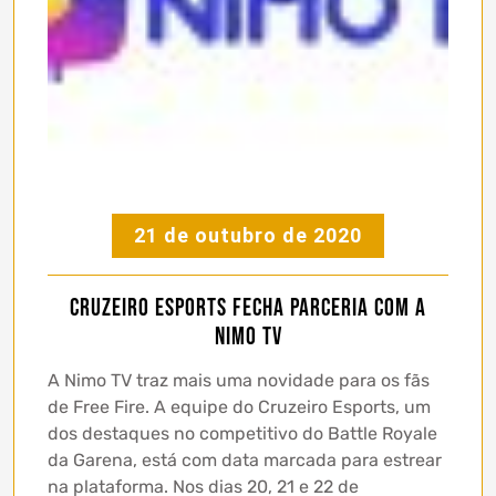
21 de outubro de 2020
Cruzeiro Esports fecha parceria com a
Nimo TV
A Nimo TV traz mais uma novidade para os fãs
de Free Fire. A equipe do Cruzeiro Esports, um
dos destaques no competitivo do Battle Royale
da Garena, está com data marcada para estrear
na plataforma. Nos dias 20, 21 e 22 de