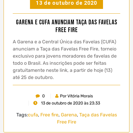
13 de outubro de 2020
Garena e CUFA anunciam Taça das Favelas
Free Fire
A Garena e a Central Única das Favelas (CUFA)
anunciam a Taça das Favelas Free Fire, torneio
exclusivo para jovens moradores de favelas de
todo o Brasil. As inscrições pode ser feitas
gratuitamente neste link, a partir de hoje (13)
até 25 de outubro.
0
Por Vitória Morais
13 de outubro de 2020 às 23:33
Tags:
cufa
,
Free fire
,
Garena
,
Taça das Favelas
Free Fire