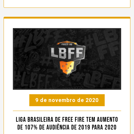
9 de novembro de 2020
Liga Brasileira de Free Fire tem aumento
de 107% de audiência de 2019 para 2020