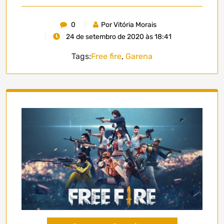
0
Por Vitória Morais
24 de setembro de 2020 às 18:41
Tags:
Free fire
,
Garena