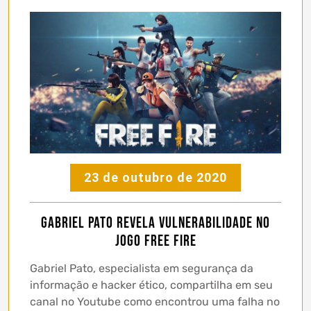
23 de outubro de 2020
Gabriel Pato revela vulnerabilidade no
jogo Free Fire
Gabriel Pato, especialista em segurança da
informação e hacker ético, compartilha em seu
canal no Youtube como encontrou uma falha no