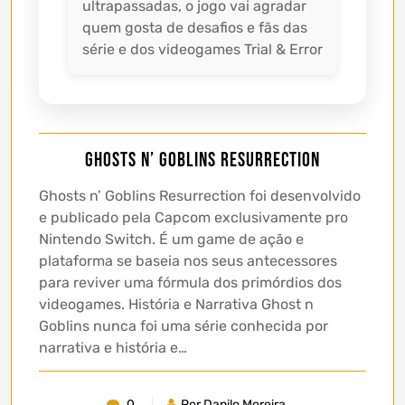
ultrapassadas, o jogo vai agradar
quem gosta de desafios e fãs das
série e dos videogames Trial & Error
Ghosts n’ Goblins Resurrection
Ghosts n’ Goblins Resurrection foi desenvolvido
e publicado pela Capcom exclusivamente pro
Nintendo Switch. É um game de ação e
plataforma se baseia nos seus antecessores
para reviver uma fórmula dos primórdios dos
videogames. História e Narrativa Ghost n
Goblins nunca foi uma série conhecida por
narrativa e história e…
0
Por Danilo Moreira