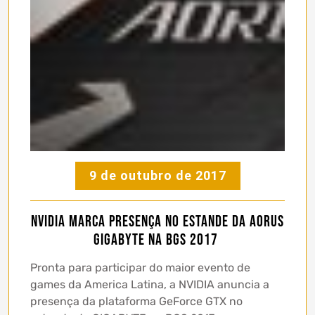
9 de outubro de 2017
NVIDIA marca presença no estande da Aorus
Gigabyte na BGS 2017
Pronta para participar do maior evento de
games da America Latina, a NVIDIA anuncia a
presença da plataforma GeForce GTX no