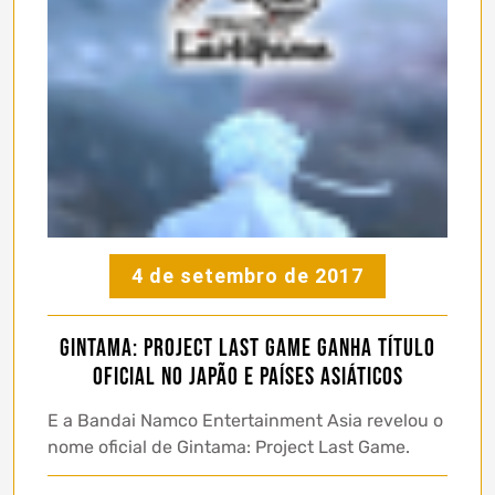
4 de setembro de 2017
Gintama: Project Last Game ganha título
oficial no Japão e países asiáticos
E a Bandai Namco Entertainment Asia revelou o
nome oficial de Gintama: Project Last Game.