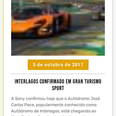
5 de outubro de 2017
Interlagos confirmado em Gran Turismo
Sport
A Sony confirmou hoje que o Autódromo José
Carlos Pace, popularmente conhecido como
Autódromo de Interlagos, está chegando ao