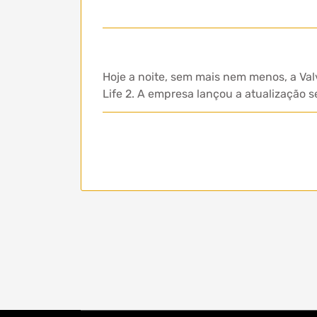
Hoje a noite, sem mais nem menos, a Val
Life 2. A empresa lançou a atualização s