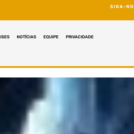
SIGA-NO
ISES
NOTÍCIAS
EQUIPE
PRIVACIDADE