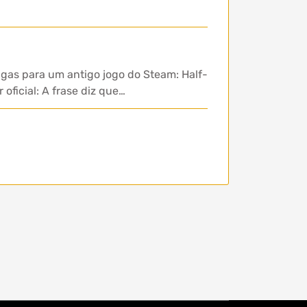
igas para um antigo jogo do Steam: Half-
oficial: A frase diz que…