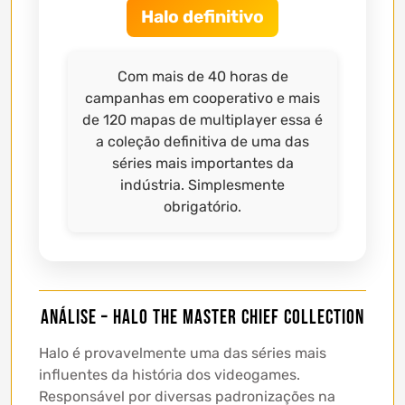
Halo definitivo
Com mais de 40 horas de
campanhas em cooperativo e mais
de 120 mapas de multiplayer essa é
a coleção definitiva de uma das
séries mais importantes da
indústria. Simplesmente
obrigatório.
Análise – Halo The Master Chief Collection
Halo é provavelmente uma das séries mais
influentes da história dos videogames.
Responsável por diversas padronizações na