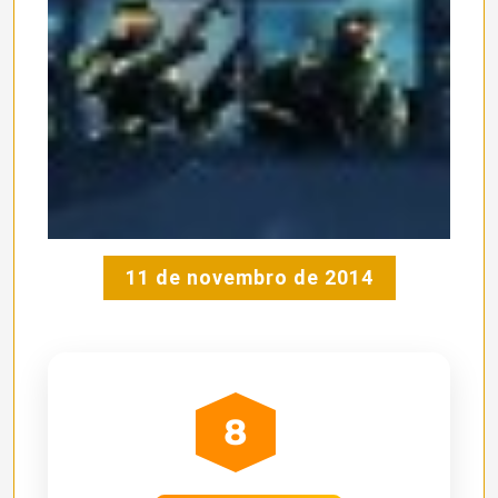
11 de novembro de 2014
8