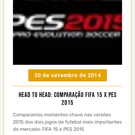
20 de setembro de 2014
Head to Head: Comparação FIFA 15 x PES
2015
Comparamos momentos chave nas versões
2015 dos dois jogos de futebol mais importantes
do mercado: FIFA 15 e PES 2015