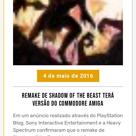
4 de maio de 2016
Remake de Shadow of the Beast terá
versão do Commodore Amiga
Em um anúncio realizado através do PlayStation
Blog, Sony Interactive Entertainment e a Heavy
Spectrum confirmaram que o remake de