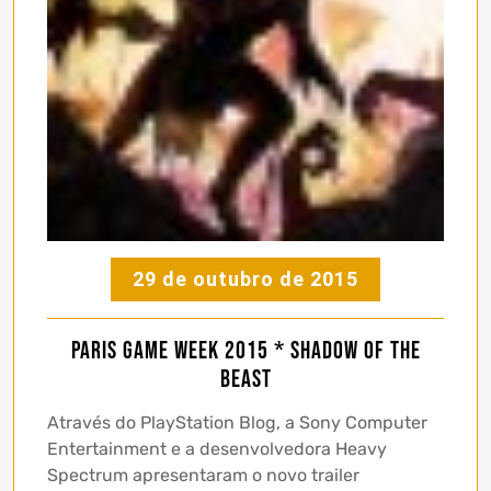
29 de outubro de 2015
Paris Game Week 2015 * Shadow of the
Beast
Através do PlayStation Blog, a Sony Computer
Entertainment e a desenvolvedora Heavy
Spectrum apresentaram o novo trailer