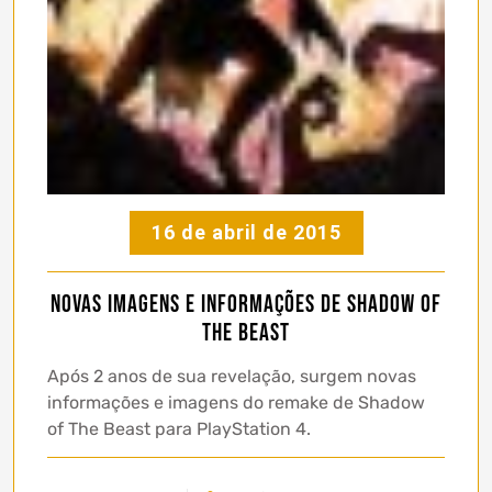
16 de abril de 2015
Novas imagens e informações de Shadow of
The Beast
Após 2 anos de sua revelação, surgem novas
informações e imagens do remake de Shadow
of The Beast para PlayStation 4.