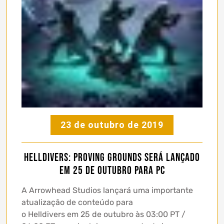
23 de outubro de 2019
Helldivers: Proving Grounds será lançado
em 25 de outubro para PC
A Arrowhead Studios lançará uma importante
atualização de conteúdo para
o Helldivers em 25 de outubro às 03:00 PT /