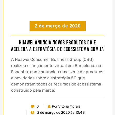
2 de março de 2020
Huawei anuncia novos produtos 5G e
acelera a estratégia de ecossistema com IA
A Huawei Consumer Business Group (CBG)
realizou o lançamento virtual em Barcelona, na ​​
Espanha, onde anunciou uma série de produtos
e novidades sobre a estratégia 5G que
demonstram todos os recursos do ecossistema
construído pela marca.
0
Por Vitória Morais
2 de março de 2020 às 10:48