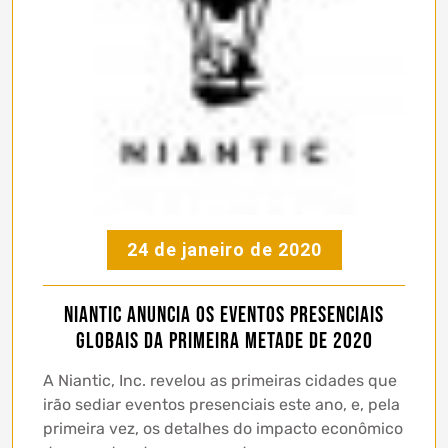
24 de janeiro de 2020
Niantic anuncia os eventos presenciais
globais da primeira metade de 2020
A Niantic, Inc. revelou as primeiras cidades que
irão sediar eventos presenciais este ano, e, pela
primeira vez, os detalhes do impacto econômico