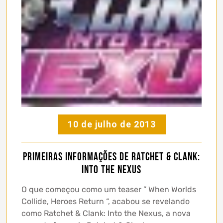
10 de julho de 2013
Primeiras informações de Ratchet & Clank:
Into the Nexus
O que começou como um teaser ” When Worlds
Collide, Heroes Return “, acabou se revelando
como Ratchet & Clank: Into the Nexus, a nova