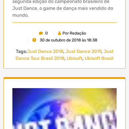
segunda edição do campeonato brasileiro de
Just Dance, o game de dança mais vendido do
mundo.
0
Por Redação
30 de outubro de 2018 às 18:38
Tags:
Just Dance 2018
,
Just Dance 2019
,
Just
Dance Tour Brasil 2018
,
Ubisoft
,
Ubisoft Brasil