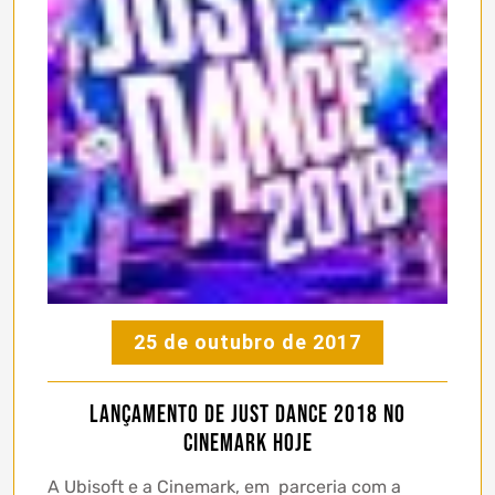
25 de outubro de 2017
Lançamento de Just Dance 2018 no
Cinemark hoje
A Ubisoft e a Cinemark, em parceria com a