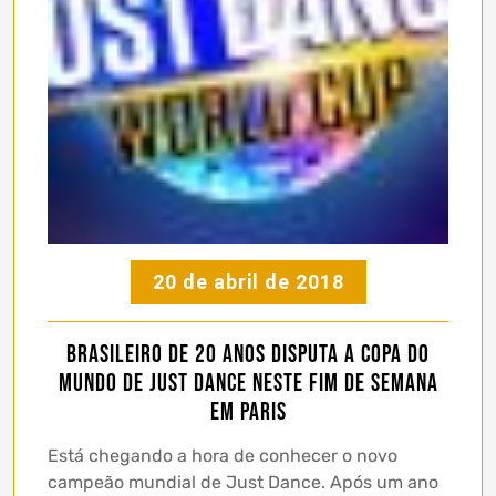
20 de abril de 2018
Brasileiro de 20 anos disputa a Copa do
Mundo de Just Dance neste fim de semana
em Paris
Está chegando a hora de conhecer o novo
campeão mundial de Just Dance. Após um ano