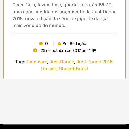
Coca-Cola, fazem hoje, quarta-feira, às 19h30,
uma ação inédita de lançamento de Just Dance
2018, nova edição da série de jogo de dança
mais vendido do mundo.
0
Por Redação
25 de outubro de 2017 às 11:39
Tags:
Cinemark
,
Just Dance
,
Just Dance 2018
,
Ubisoft
,
Ubisoft Brasil