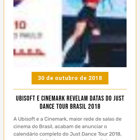
30 de outubro de 2018
Ubisoft e Cinemark revelam datas do Just
Dance Tour Brasil 2018
A Ubisoft e a Cinemark, maior rede de salas de
cinema do Brasil, acabam de anunciar o
calendário completo do Just Dance Tour 2018,