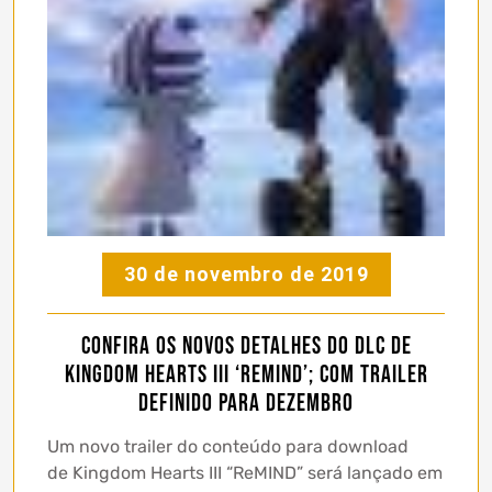
30 de novembro de 2019
Confira os novos detalhes do DLC de
Kingdom Hearts III ‘ReMIND’; com trailer
definido para dezembro
Um novo trailer do conteúdo para download
de Kingdom Hearts III “ReMIND” será lançado em