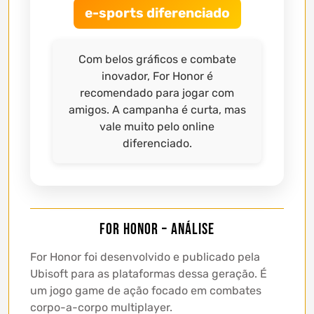
e-sports diferenciado
Com belos gráficos e combate
inovador, For Honor é
recomendado para jogar com
amigos. A campanha é curta, mas
vale muito pelo online
diferenciado.
For Honor – Análise
For Honor foi desenvolvido e publicado pela
Ubisoft para as plataformas dessa geração. É
um jogo game de ação focado em combates
corpo-a-corpo multiplayer.