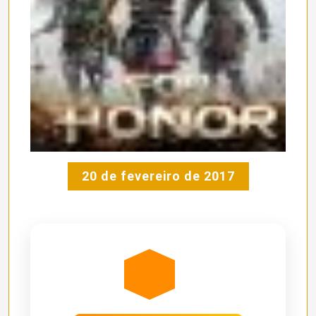
20 de fevereiro de 2017