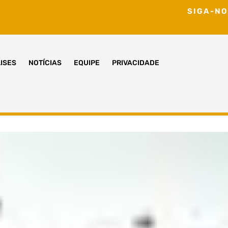
SIGA-NO
ISES
NOTÍCIAS
EQUIPE
PRIVACIDADE