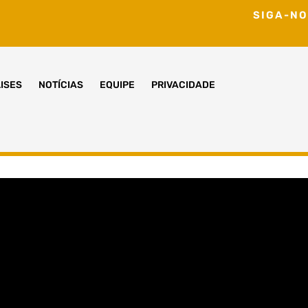
SIGA-NO
ISES
NOTÍCIAS
EQUIPE
PRIVACIDADE