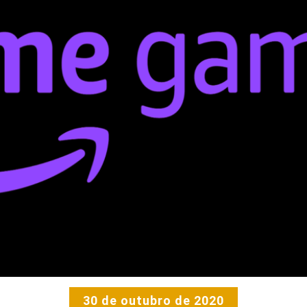
30 de outubro de 2020