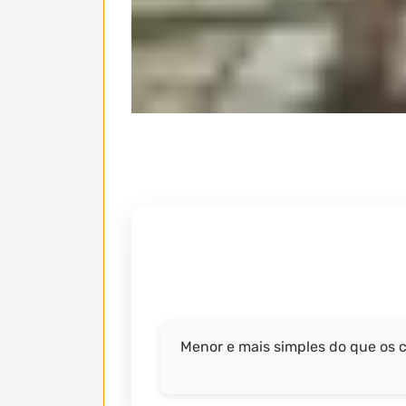
Menor e mais simples do que os cl