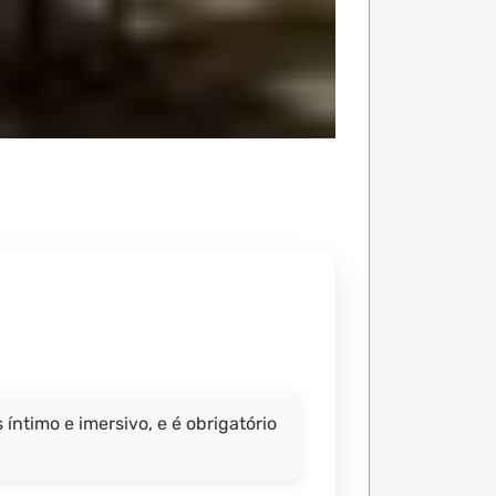
íntimo e imersivo, e é obrigatório