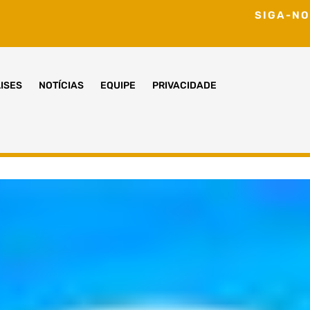
SIGA-NO
ISES
NOTÍCIAS
EQUIPE
PRIVACIDADE