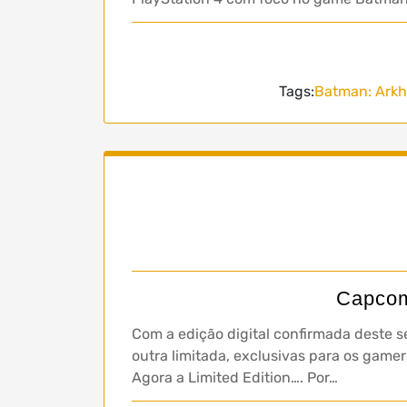
Tags:
Batman: Arkh
Capcom
Com a edição digital confirmada deste 
outra limitada, exclusivas para os gamer
Agora a Limited Edition…. Por…