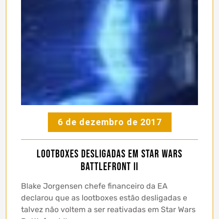
6 de dezembro de 2017
Lootboxes desligadas em Star Wars
Battlefront II
Blake Jorgensen chefe financeiro da EA
declarou que as lootboxes estão desligadas e
talvez não voltem a ser reativadas em Star Wars