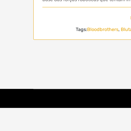
Tags:
Bloodbrothers
,
Blut