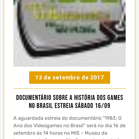
13 de setembro de 2017
Documentário sobre a história dos games
no Brasil estreia Sábado 16/09
A aguardada estreia do documentário “1983: O
Ano dos Videogames no Brasil” será no dia 16 de
setembro às 14 horas no MIS – Museu da