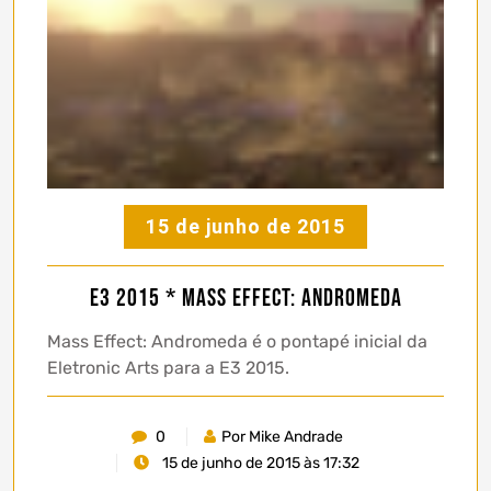
15 de junho de 2015
E3 2015 * Mass Effect: Andromeda
Mass Effect: Andromeda é o pontapé inicial da
Eletronic Arts para a E3 2015.
0
Por Mike Andrade
15 de junho de 2015 às 17:32