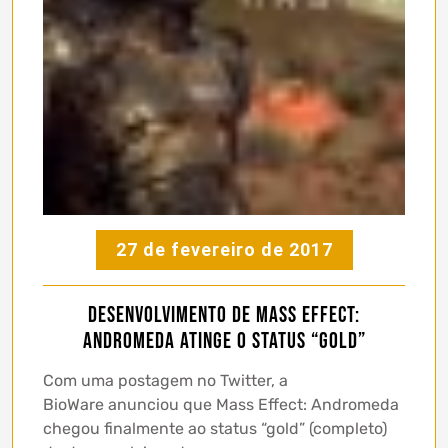
27 de fevereiro de 2017
Desenvolvimento de Mass Effect:
Andromeda atinge o status “gold”
Com uma postagem no Twitter, a
BioWare anunciou que Mass Effect: Andromeda
chegou finalmente ao status “gold” (completo)