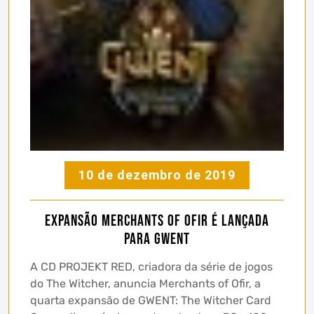
10 de dezembro de 2019
Expansão Merchants of Ofir é lançada
para GWENT
A CD PROJEKT RED, criadora da série de jogos
do The Witcher, anuncia Merchants of Ofir, a
quarta expansão de GWENT: The Witcher Card