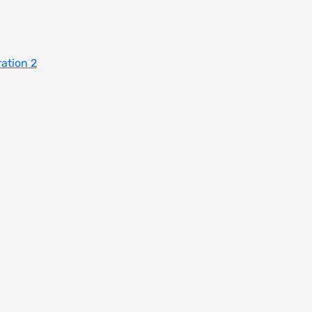
ation 2