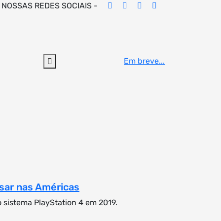
 NOSSAS REDES SOCIAIS -
Em breve...
ssar nas Américas
sistema PlayStation 4 em 2019.