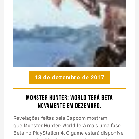
18 de dezembro de 2017
Monster Hunter: World terá beta
novamente em dezembro.
Revelações feitas pela Capcom mostram
que Monster Hunter: World terá mais uma fase
Beta no PlayStation 4. O game estará disponível